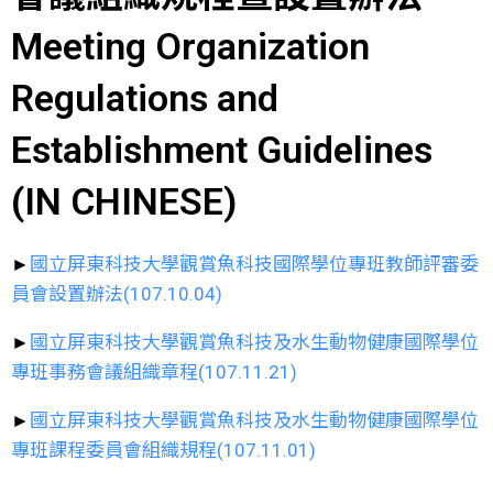
Meeting Organization
Regulations and
Establishment Guidelines
(IN CHINESE)
►
國立屏東科技大學觀賞魚科技國際學位專班教師評審委
員會設置辦法(107.10.04)
►
國立屏東科技大學觀賞魚科技及水生動物健康國際學位
專班事務會議組織章程(107.11.21)
►
國立屏東科技大學觀賞魚科技及水生動物健康國際學位
專班課程委員會組織規程(107.11.01)