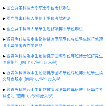
►
國立屏東科技大學碩士學位考試辦法
►
國立屏東科技大學博士學位考試辦法
►
國立屏東科技大學學生逕修讀博士學位辦法
►
觀賞魚科技及水生動物健康國際學位專班學生逕行修讀
博士學位審查作業要點
►
觀賞魚科技及水生動物健康國際學位專班博士班研究生
修業細則 (適用107學年度入學)
►
觀賞魚科技及水生動物健康國際學位專班博士班學生論
文發表規定 (適用107學年度入學)
►
觀賞魚科技及水生動物健康國際學位專班博士班學位考
試細則 (適用107學年度入學)