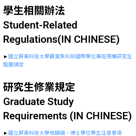
學生相關辦法
Student-Related
Regulations(IN CHINESE)
►
國立屏東科技大學觀賞魚科技國際學位專班預備研究生
甄選規定
研究生修業規定
Graduate Study
Requirements (IN CHINESE)
►
國立屏東科技大學修讀碩、博士學位學生注意事項