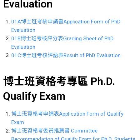
Evaluation
01A博士班考核申請書Application Form of PhD
Evaluation
01B博士班考核評分表Grading Sheet of PhD
Evaluation
01C博士班考核評語表Result of PhD Evaluation
博士班資格考專區 Ph.D.
Qualify Exam
博士班資格考申請表Application Form of Qualify
Exam
博士班資格考委員推薦書 Committee
Recommendation of Qualify Exam for Ph.D. Students