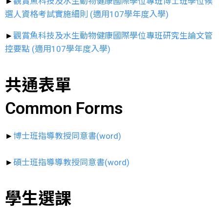
►
觀賞魚科技及水生動物健康國際學位專班博士班學位候
選人資格考試實施細則 (適用107學年度入學)
►
觀賞魚科技及水生動物健康國際學位專班研究生論文管
控要點 (適用107學年度入學)
共通表單
Common Forms
►
博士班指導教授同意書(word)
►
碩士班指導導教授同意書(word)
學生選課