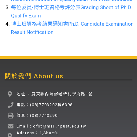
每位委員-博士班資格考評分表Grading Sheet of Ph.D.
Qualify Exam
博士班資格考結果通知書Ph.D. Candidate Examination
Result Notification
關於我們 About us
地址 ：屏東縣內埔鄉老埤村學府路1號
電話：(08)7703202轉6398
傳真：(08)7740290
Email :iofst@mail.npust.edu.tw
Address：1,Shuefu