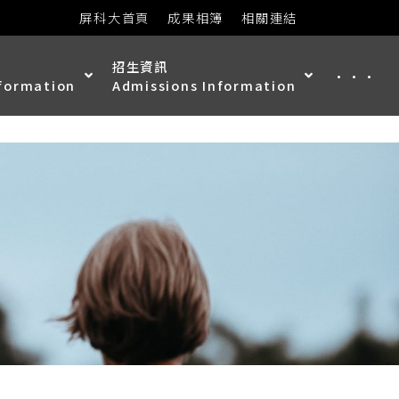
屏科大首頁
成果相簿
相關連結
招生資訊
···
nformation
Admissions Information